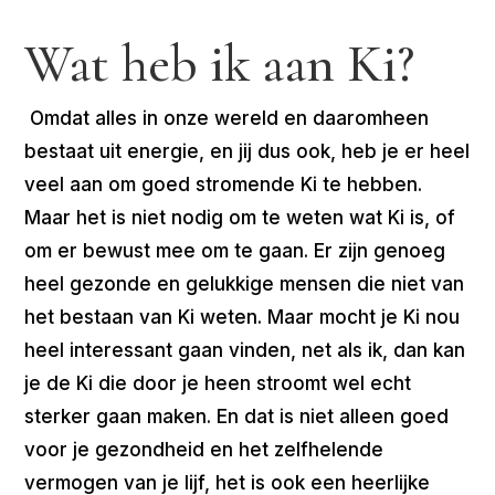
Wat heb ik aan Ki?
Omdat alles in onze wereld en daaromheen
bestaat uit energie, en jij dus ook, heb je er heel
veel aan om goed stromende Ki te hebben.
Maar het is niet nodig om te weten wat Ki is, of
om er bewust mee om te gaan. Er zijn genoeg
heel gezonde en gelukkige mensen die niet van
het bestaan van Ki weten. Maar mocht je Ki nou
heel interessant gaan vinden, net als ik, dan kan
je de Ki die door je heen stroomt wel echt
sterker gaan maken. En dat is niet alleen goed
voor je gezondheid en het zelfhelende
vermogen van je lijf, het is ook een heerlijke