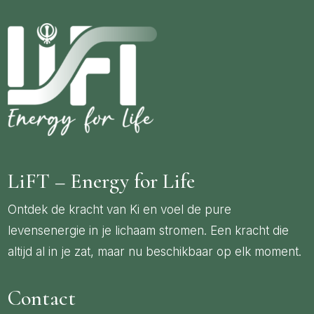
LiFT – Energy for Life
Ontdek de kracht van Ki en voel de pure
levensenergie in je lichaam stromen. Een kracht die
altijd al in je zat, maar nu beschikbaar op elk moment.
Contact