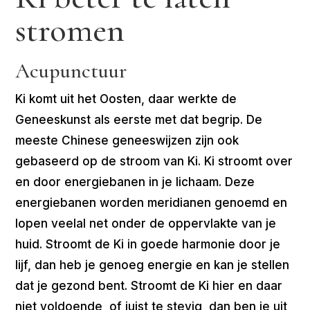
stromen
Acupunctuur
Ki komt uit het Oosten, daar werkte de
Geneeskunst als eerste met dat begrip. De
meeste Chinese geneeswijzen zijn ook
gebaseerd op de stroom van Ki. Ki stroomt over
en door energiebanen in je lichaam. Deze
energiebanen worden meridianen genoemd en
lopen veelal net onder de oppervlakte van je
huid. Stroomt de Ki in goede harmonie door je
lijf, dan heb je genoeg energie en kan je stellen
dat je gezond bent. Stroomt de Ki hier en daar
niet voldoende, of juist te stevig, dan ben je uit