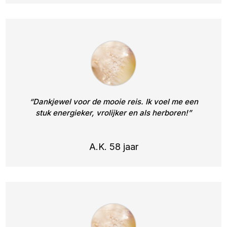
“Dankjewel voor de mooie reis. Ik voel me een
stuk energieker, vrolijker en als herboren!”
A.K. 58 jaar