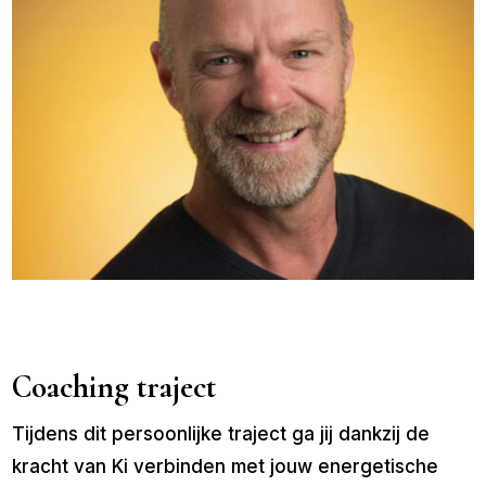
Coaching traject
Tijdens dit persoonlijke traject ga jij dankzij de
kracht van Ki verbinden met jouw energetische