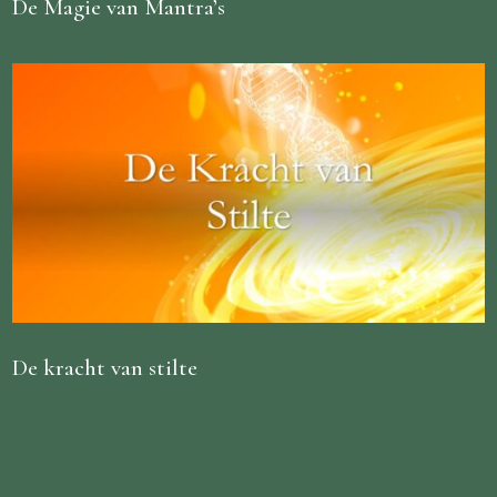
De Magie van Mantra’s
De kracht van stilte