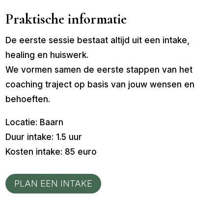
Praktische informatie
De eerste sessie bestaat altijd uit een intake,
healing en huiswerk.
We vormen samen de eerste stappen van het
coaching traject op basis van jouw wensen en
behoeften.
Locatie: Baarn
Duur intake: 1.5 uur
Kosten intake: 85 euro
PLAN EEN INTAKE