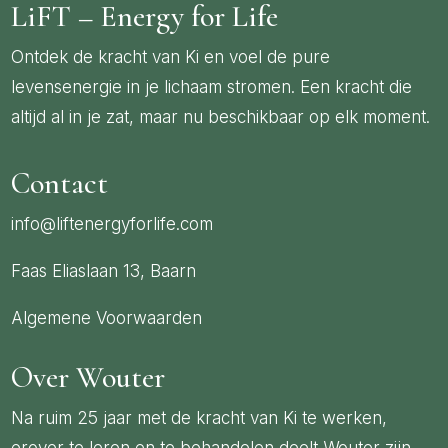
LiFT – Energy for Life
Ontdek de kracht van Ki en voel de pure
levensenergie in je lichaam stromen. Een kracht die
altijd al in je zat, maar nu beschikbaar op elk moment.
Contact
info@liftenergyforlife.com
Faas Eliaslaan 13, Baarn
Algemene Voorwaarden
Over Wouter
Na ruim 25 jaar met de kracht van Ki te werken,