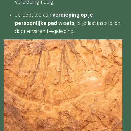
verdieping nodig.
Je bent toe aan
verdieping op je
persoonlijke pad
waarbij je je laat inspireren
door ervaren begeleiding.