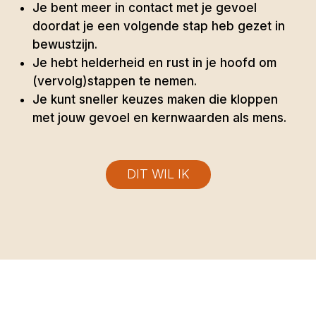
Je bent meer in contact met je gevoel
doordat je een volgende stap heb gezet in
bewustzijn.
Je hebt helderheid en rust in je hoofd om
(vervolg)stappen te nemen.
Je kunt sneller keuzes maken die kloppen
met jouw gevoel en kernwaarden als mens.
DIT WIL IK