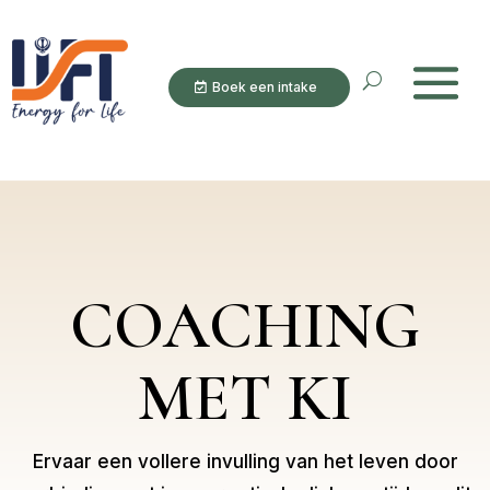
Boek een intake
COACHING
MET KI
Ervaar een vollere invulling van het leven door