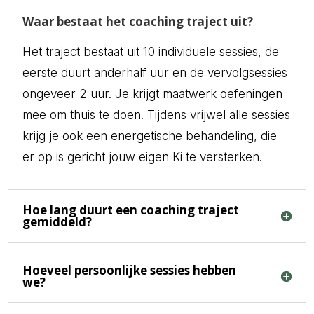
Waar bestaat het coaching traject uit?
Het traject bestaat uit 10 individuele sessies, de
eerste duurt anderhalf uur en de vervolgsessies
ongeveer 2 uur. Je krijgt maatwerk oefeningen
mee om thuis te doen. Tijdens vrijwel alle sessies
krijg je ook een energetische behandeling, die
er op is gericht jouw eigen Ki te versterken.
Hoe lang duurt een coaching traject
gemiddeld?
Hoeveel persoonlijke sessies hebben
we?