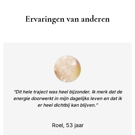
Ervaringen van anderen
“Dit hele traject was heel bijzonder. Ik merk dat de
energie doorwerkt in mijn dagelijks leven en dat ik
er heel dichtbij kan blijven.”
Roel, 53 jaar