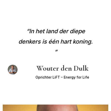
“In het land der diepe
denkers is één hart koning.
”
Wouter den Dulk
Oprichter LiFT – Energy for Life