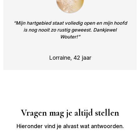
“Mijn hartgebied staat volledig open en mijn hoofd
is nog nooit zo rustig geweest. Dankjewel
Wouter!”
Lorraine, 42 jaar
Vragen mag je altijd stellen
Hieronder vind je alvast wat antwoorden.