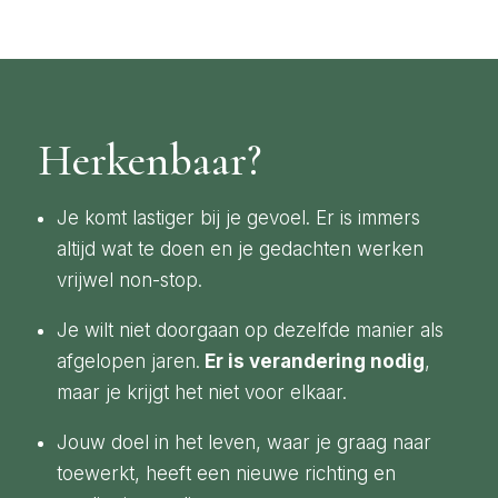
Herkenbaar?
Je komt lastiger bij je gevoel. Er is immers
altijd wat te doen en je gedachten werken
vrijwel non-stop.
Je wilt niet doorgaan op dezelfde manier als
afgelopen jaren.
Er is verandering nodig
,
maar je krijgt het niet voor elkaar.
Jouw doel in het leven, waar je graag naar
toewerkt, heeft een nieuwe richting en