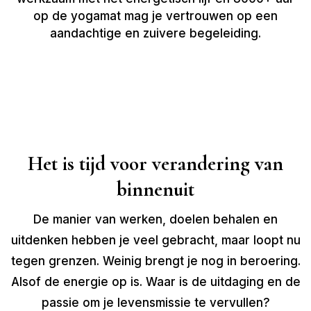
op de yogamat mag je vertrouwen op een
aandachtige en zuivere begeleiding.
Het is tijd voor verandering van
binnenuit
De manier van werken, doelen behalen en
uitdenken hebben je veel gebracht, maar loopt nu
tegen grenzen. Weinig brengt je nog in beroering.
Alsof de energie op is. Waar is de uitdaging en de
passie om je levensmissie te vervullen?