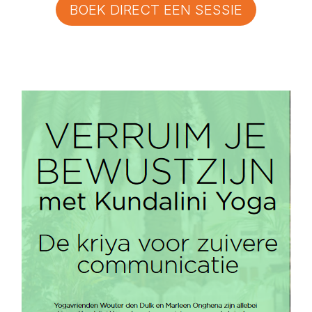
BOEK DIRECT EEN SESSIE