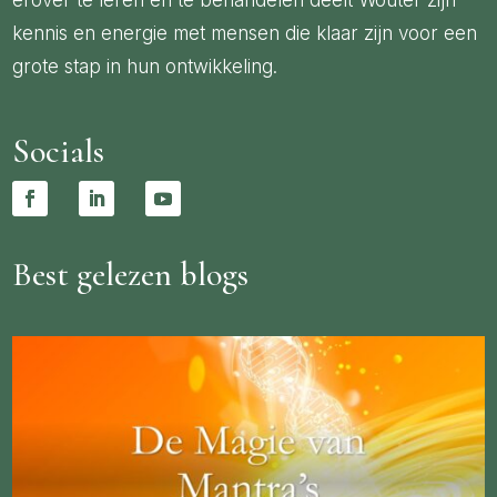
erover te leren en te behandelen deelt Wouter zijn
kennis en energie met mensen die klaar zijn voor een
grote stap in hun ontwikkeling.
Socials
Best gelezen blogs