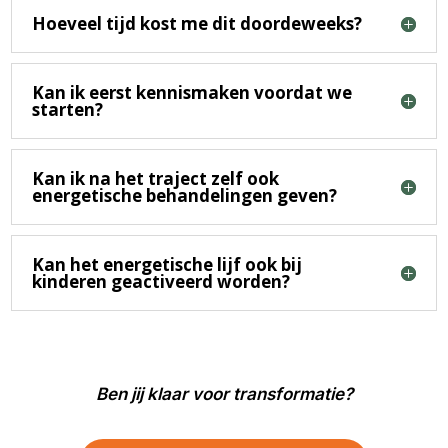
Hoeveel tijd kost me dit doordeweeks?
Kan ik eerst kennismaken voordat we
starten?
Kan ik na het traject zelf ook
energetische behandelingen geven?
Kan het energetische lijf ook bij
kinderen geactiveerd worden?
Ben jij klaar voor transformatie?