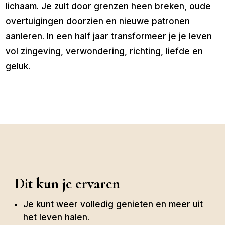
lichaam. Je zult door grenzen heen breken, oude
overtuigingen doorzien en nieuwe patronen
aanleren. In een half jaar transformeer je je leven
vol zingeving, verwondering, richting, liefde en
geluk.
Dit kun je ervaren
Je kunt weer volledig genieten en meer uit
het leven halen.